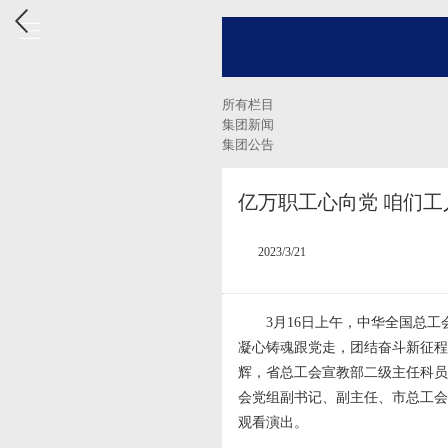
所有栏目
集团新闻
集团公告
亿万职工心向党 咱们
2023/3/21
3月16日上午，中华全国总工会
凝心铸魂跟党走，团结奋斗新征程
辉，省总工会宣教部二级主任科员
会党组副书记、副主任、市总工会
观看演出。