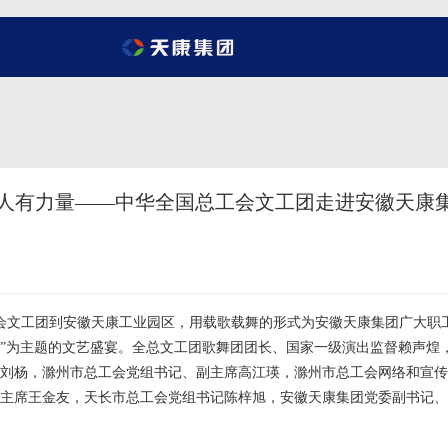
工人有力量——中华全国总工会文工团走进安徽天康
文工团到安徽天康工业园区，用载歌载舞的形式为安徽天康集团广大职工呈现
”为主题的文艺盛宴。全总文工团歌舞团团长、国家一级演出监督赖声煌
刘杨，滁州市总工会党组书记、副主席高江瑛，滁州市总工会网络和宣传
主席王金友，天长市总工会党组书记陈梓旭，安徽天康集团党委副书记、